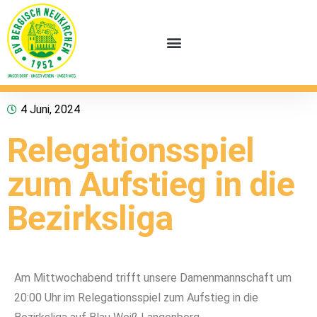
4 Juni, 2024
Relegationsspiel
zum Aufstieg in die
Bezirksliga
Am Mittwochabend trifft unsere Damenmannschaft um
20:00 Uhr im Relegationsspiel zum Aufstieg in die