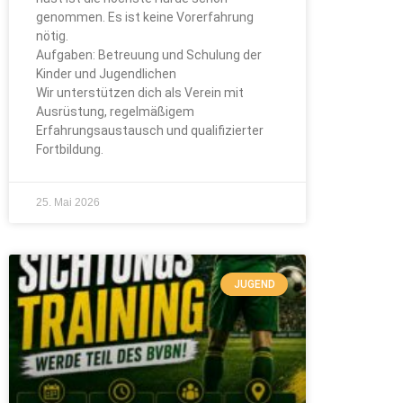
genommen. Es ist keine Vorerfahrung
nötig.
Aufgaben: Betreuung und Schulung der
Kinder und Jugendlichen
Wir unterstützen dich als Verein mit
Ausrüstung, regelmäßigem
Erfahrungsaustausch und qualifizierter
Fortbildung.
25. Mai 2026
JUGEND