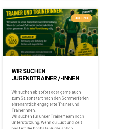
JUGEND
WIR SUCHEN
JUGENDTRAINER /-INNEN
Wir suchen ab sofort oder gerne auch
zum Saisonstart nach den Sommerferien
ehrenamtlich engagierte Trainer und
Trainerinnen.
Wir suchen für unser Trainerteam noch
Unterstützung. Wenn du Lust und Zeit
hast ist die höchste Hürde schon