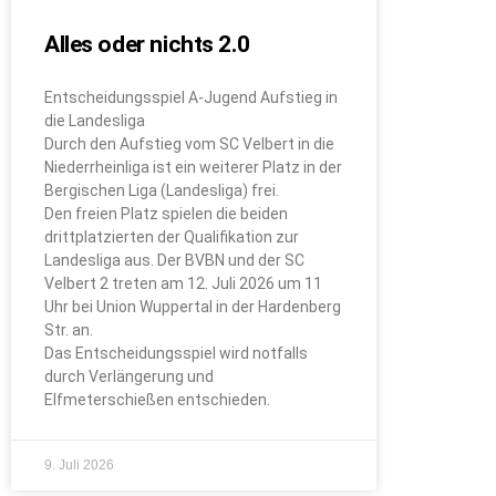
Alles oder nichts 2.0
Entscheidungsspiel A-Jugend Aufstieg in
die Landesliga
Durch den Aufstieg vom SC Velbert in die
Niederrheinliga ist ein weiterer Platz in der
Bergischen Liga (Landesliga) frei.
Den freien Platz spielen die beiden
drittplatzierten der Qualifikation zur
Landesliga aus. Der BVBN und der SC
Velbert 2 treten am 12. Juli 2026 um 11
Uhr bei Union Wuppertal in der Hardenberg
Str. an.
Das Entscheidungsspiel wird notfalls
durch Verlängerung und
Elfmeterschießen entschieden.
9. Juli 2026