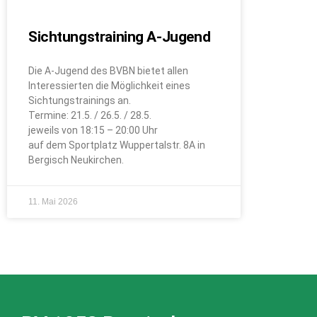
Sichtungstraining A-Jugend
Die A-Jugend des BVBN bietet allen
Interessierten die Möglichkeit eines
Sichtungstrainings an.
Termine: 21.5. / 26.5. / 28.5.
jeweils von 18:15 – 20:00 Uhr
auf dem Sportplatz Wuppertalstr. 8A in
Bergisch Neukirchen.
11. Mai 2026