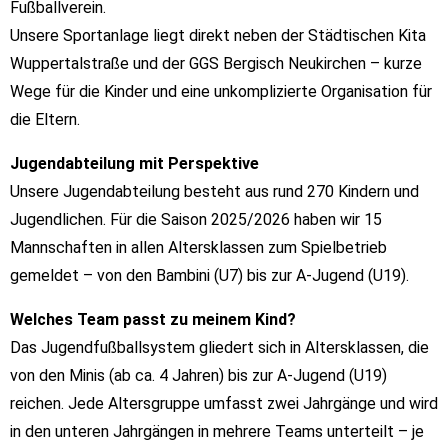
Fußballverein.
Unsere Sportanlage liegt direkt neben der Städtischen Kita
Wuppertalstraße und der GGS Bergisch Neukirchen – kurze
Wege für die Kinder und eine unkomplizierte Organisation für
die Eltern.
Jugendabteilung mit Perspektive
Unsere Jugendabteilung besteht aus rund 270 Kindern und
Jugendlichen. Für die Saison 2025/2026 haben wir 15
Mannschaften in allen Altersklassen zum Spielbetrieb
gemeldet – von den Bambini (U7) bis zur A-Jugend (U19).
Welches Team passt zu meinem Kind?
Das Jugendfußballsystem gliedert sich in Altersklassen, die
von den Minis (ab ca. 4 Jahren) bis zur A-Jugend (U19)
reichen. Jede Altersgruppe umfasst zwei Jahrgänge und wird
in den unteren Jahrgängen in mehrere Teams unterteilt – je