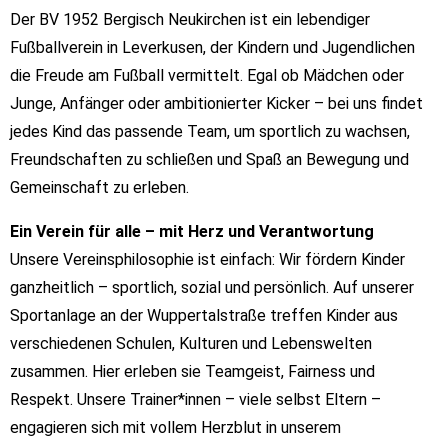
Der BV 1952 Bergisch Neukirchen ist ein lebendiger
Fußballverein in Leverkusen, der Kindern und Jugendlichen
die Freude am Fußball vermittelt. Egal ob Mädchen oder
Junge, Anfänger oder ambitionierter Kicker – bei uns findet
jedes Kind das passende Team, um sportlich zu wachsen,
Freundschaften zu schließen und Spaß an Bewegung und
Gemeinschaft zu erleben.
Ein Verein für alle – mit Herz und Verantwortung
Unsere Vereinsphilosophie ist einfach: Wir fördern Kinder
ganzheitlich – sportlich, sozial und persönlich. Auf unserer
Sportanlage an der Wuppertalstraße treffen Kinder aus
verschiedenen Schulen, Kulturen und Lebenswelten
zusammen. Hier erleben sie Teamgeist, Fairness und
Respekt. Unsere Trainer*innen – viele selbst Eltern –
engagieren sich mit vollem Herzblut in unserem