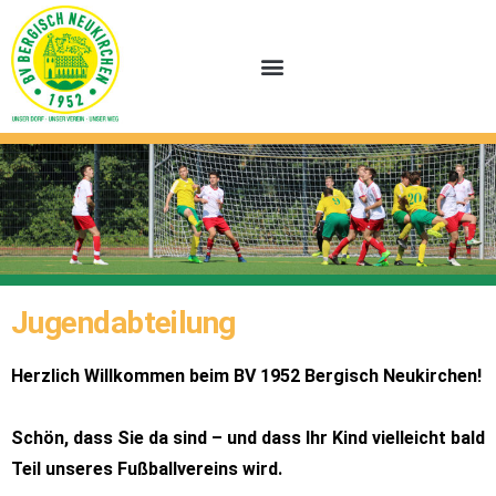
Jugendabteilung
Herzlich Willkommen beim BV 1952 Bergisch Neukirchen!
Schön, dass Sie da sind – und dass Ihr Kind vielleicht bald
Teil unseres Fußballvereins wird.