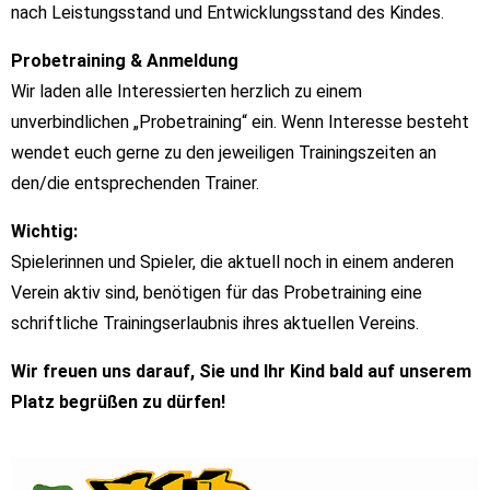
nach Leistungsstand und Entwicklungsstand des Kindes.
Probetraining & Anmeldung
Wir laden alle Interessierten herzlich zu einem
unverbindlichen „Probetraining“ ein. Wenn Interesse besteht
wendet euch gerne zu den jeweiligen Trainingszeiten an
den/die entsprechenden Trainer.
Wichtig:
Spielerinnen und Spieler, die aktuell noch in einem anderen
Verein aktiv sind, benötigen für das Probetraining eine
schriftliche Trainingserlaubnis ihres aktuellen Vereins.
Wir freuen uns darauf, Sie und Ihr Kind bald auf unserem
Platz begrüßen zu dürfen!