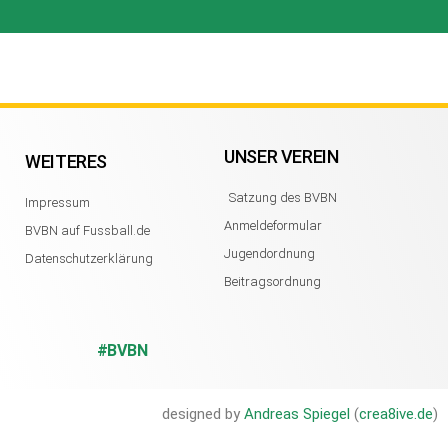
UNSER VEREIN
WEITERES
Satzung des BVBN
Impressum
Anmeldeformular
BVBN auf Fussball.de
Jugendordnung
Datenschutzerklärung
Beitragsordnung
#BVBN
designed by
Andreas Spiegel
(
crea8ive.de
)