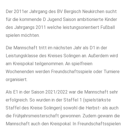
Der 2011er Jahrgang des BV Bergisch Neukirchen sucht
für die kommende D Jugend Saison ambitionierte Kinder
des Jahrgangs 2011 welche leistungsorientiert Fußball
spielen möchten.
Die Mannschaft tritt im nächsten Jahr als D1 in der
Leistungsklasse des Kreises Solingen an. Außerdem wird
am Kreispokal teilgenommen. An spielfreien
Wochenenden werden Freundschaftsspiele oder Turniere
organisiert.
Als E1 in der Saison 2021/2022 war die Mannschaft sehr
erfolgreich. So wurden in der Staffel 1 (spielstärkste
Staffel des Kreise Solingen) sowohl die Herbst- als auch
die Frühjahrsmeisterschaft gewonnen. Zudem gewann die
Mannschaft auch den Kreispokal. In Freundschaftsspielen