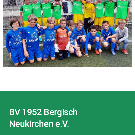
BV 1952 Bergisch
Neukirchen e.V.