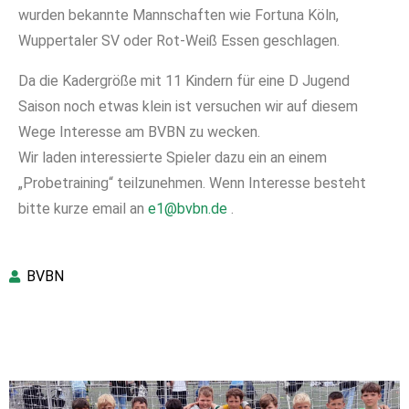
wurden bekannte Mannschaften wie Fortuna Köln,
Wuppertaler SV oder Rot-Weiß Essen geschlagen.
Da die Kadergröße mit 11 Kindern für eine D Jugend
Saison noch etwas klein ist versuchen wir auf diesem
Wege Interesse am BVBN zu wecken.
Wir laden interessierte Spieler dazu ein an einem
„Probetraining“ teilzunehmen. Wenn Interesse besteht
bitte kurze email an
e1@bvbn.de
.
BVBN