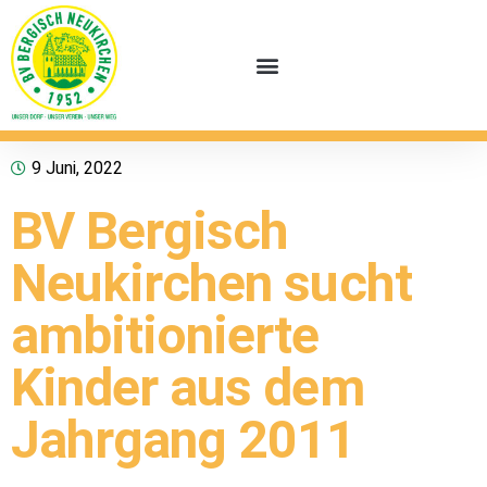
9 Juni, 2022
BV Bergisch
Neukirchen sucht
ambitionierte
Kinder aus dem
Jahrgang 2011