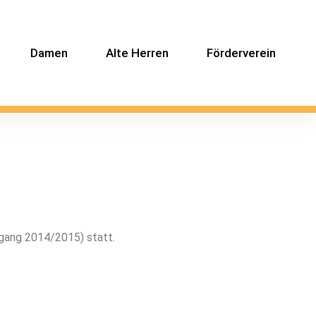
Damen
Alte Herren
Förderverein
rgang 2014/2015) statt.