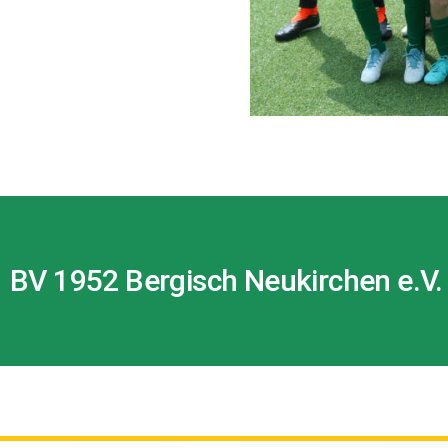
BV 1952 Bergisch Neukirchen e.V.