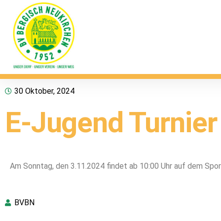
30 Oktober, 2024
E-Jugend Turnier
Am Sonntag, den 3.11.2024 findet ab 10:00 Uhr auf dem Spor
BVBN