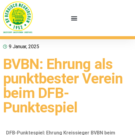
9 Januar, 2025
BVBN: Ehrung als
punktbester Verein
beim DFB-
Punktespiel
DFB-Punktespiel: Ehrung Kreissieger BVBN beim