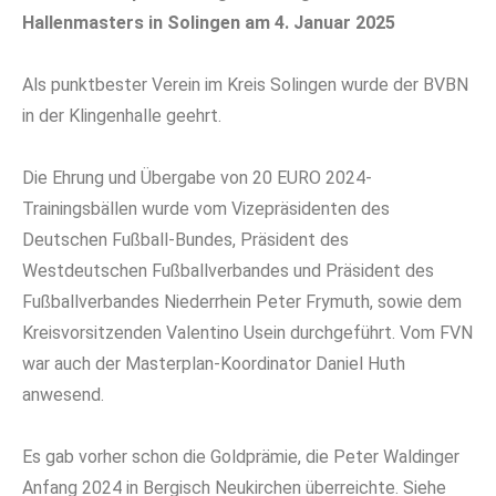
Hallenmasters in Solingen am 4. Januar 2025
Als punktbester Verein im Kreis Solingen wurde der BVBN
in der Klingenhalle geehrt.
Die Ehrung und Übergabe von 20 EURO 2024-
Trainingsbällen wurde vom Vizepräsidenten des
Deutschen Fußball-Bundes, Präsident des
Westdeutschen Fußballverbandes und Präsident des
Fußballverbandes Niederrhein Peter Frymuth, sowie dem
Kreisvorsitzenden Valentino Usein durchgeführt. Vom FVN
war auch der Masterplan-Koordinator Daniel Huth
anwesend.
Es gab vorher schon die Goldprämie, die Peter Waldinger
Anfang 2024 in Bergisch Neukirchen überreichte. Siehe